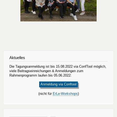
Aktuelles
Die Tagungsanmeldung ist bis 15.08.2022 via ConfTool möglich,
viele Beitragseinreichungen & Anmeldungen zum
Rahmenprogramm laufen bis 05.06.2022:
Anmeldung via Conftool
(nicht für
ErLe-Workshops
)