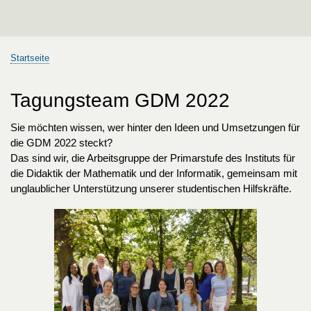
Startseite
Pfadnavigation
Tagungsteam GDM 2022
Sie möchten wissen, wer hinter den Ideen und Umsetzungen für
die GDM 2022 steckt?
Das sind wir, die Arbeitsgruppe der Primarstufe des Instituts für
die Didaktik der Mathematik und der Informatik, gemeinsam mit
unglaublicher Unterstützung unserer studentischen Hilfskräfte.