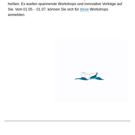
heißen. Es warten spannende Workshops und innovative Vorträge auf
Sie. Vom 01.05. - 01.07. können Sie sich für
diese
Workshops
anmelden.