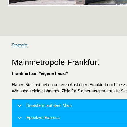
Startseite
Pfadnavigation
Mainmetropole Frankfurt
Frankfurt auf "eigene Faust"
Haben Sie Lust neben unseren Ausflügen Frankfurt noch bes
Wir haben einige lohnende Ziele für Sie herausgesucht, die Sie 
Bootsfahrt auf dem Main
Eppelwei Express