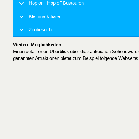
Hop on –Hop off Bustouren
Kleinmarkthalle
Zoobesuch
Weitere Möglichkeiten
Einen detaillierten Überblick über die zahlreichen Sehenswür
genannten Attraktionen bietet zum Beispiel folgende Webseite