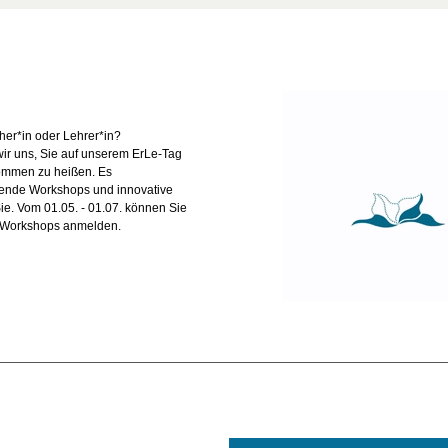
eher*in oder Lehrer*in?
ir uns, Sie auf unserem ErLe-Tag
kommen zu heißen. Es
ende Workshops und innovative
Sie. Vom 01.05. - 01.07. können Sie
Workshops anmelden.