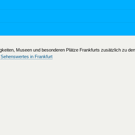
digkeiten, Museen und besonderen Plätze Frankfurts zusätzlich zu den
:
Sehenswertes in Frankfurt