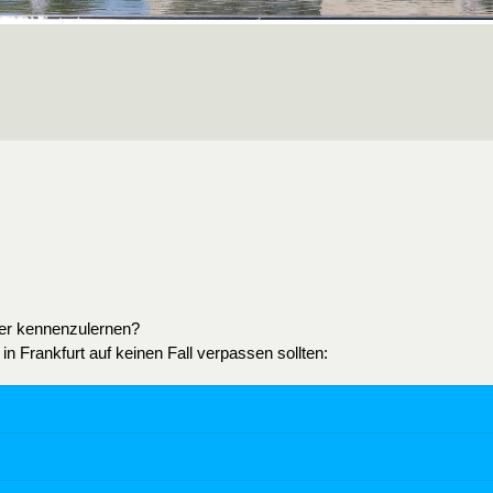
ser kennenzulernen?
in Frankfurt auf keinen Fall verpassen sollten: