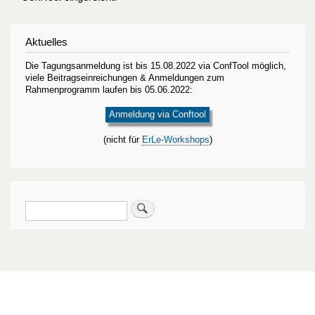
Aktuelles
Die Tagungsanmeldung ist bis 15.08.2022 via ConfTool möglich,
viele Beitragseinreichungen & Anmeldungen zum
Rahmenprogramm laufen bis 05.06.2022:
Anmeldung via Conftool
(nicht für
ErLe-Workshops
)
Suche