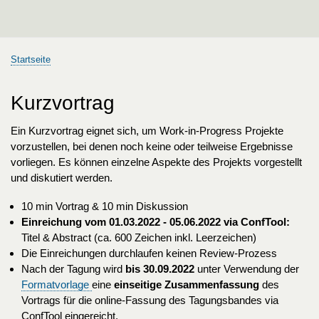
Startseite
Pfadnavigation
Kurzvortrag
Ein Kurzvortrag eignet sich, um Work-in-Progress Projekte
vorzustellen, bei denen noch keine oder teilweise Ergebnisse
vorliegen. Es können einzelne Aspekte des Projekts vorgestellt
und diskutiert werden.
10 min Vortrag & 10 min Diskussion
Einreichung vom 01.03.2022 - 05.06.2022 via ConfTool:
Titel & Abstract (ca. 600 Zeichen inkl. Leerzeichen)
Die Einreichungen durchlaufen keinen Review-Prozess
Nach der Tagung wird
bis 30.09.2022
unter Verwendung der
Formatvorlage
eine
einseitige Zusammenfassung
des
Vortrags für die online-Fassung des Tagungsbandes via
ConfTool eingereicht.