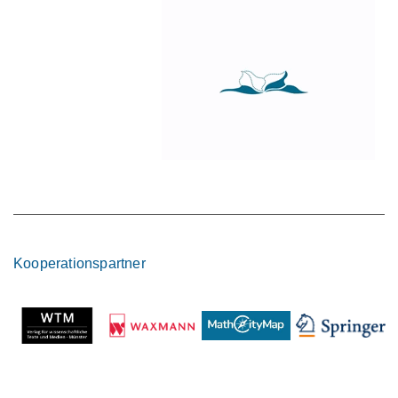
Kooperationspartner